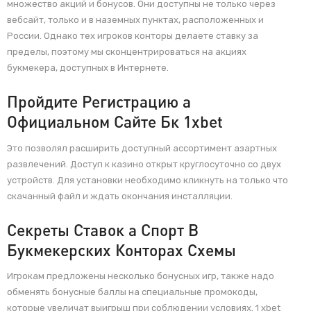
множество акций и бонусов. Они доступны не только через
вебсайт, только и в наземных пунктах, расположенных и
России. Однако тех игроков конторы делаете ставку за
пределы, поэтому мы сконцентрироваться на акциях
букмекера, доступных в Интернете.
Пройдите Регистрацию а
Официальном Сайте Бк 1xbet
Это позволял расширить доступный ассортимент азартных
развлечений. Доступ к казино открыт круглосуточно со двух
устройств. Для установки необходимо кликнуть на только что
скачанный файл и ждать окончания инсталляции.
Секреты Ставок а Спорт В
Букмекерских Конторах Схемы
Игрокам предложены несколько бонусных игр, также надо
обменять бонусные баллы на специальные промокоды,
которые увеличат выигрыш при соблюдении условиях. 1 xbet