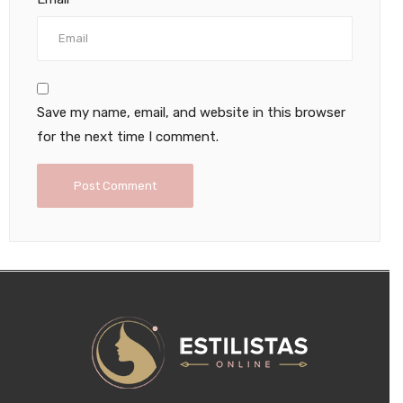
Save my name, email, and website in this browser
for the next time I comment.