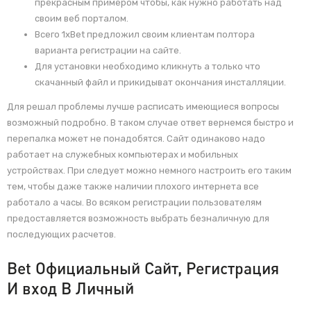
прекрасным примером чтобы, как нужно работать над
своим веб порталом.
Всего 1xBet предложил своим клиентам полтора
варианта регистрации на сайте.
Для установки необходимо кликнуть а только что
скачанный файл и прикидыват окончания инсталляции.
Для решал проблемы лучше расписать имеющиеся вопросы
возможный подробно. В таком случае ответ вернемся быстро и
перепалка может не понадобятся. Сайт одинаково надо
работает на служебных компьютерах и мобильных
устройствах. При следует можно немного настроить его таким
тем, чтобы даже также наличии плохого интернета все
работало а часы. Во всяком регистрации пользователям
предоставляется возможность выбрать безналичную для
последующих расчетов.
Bet Официальный Сайт, Регистрация
И вход В Личный