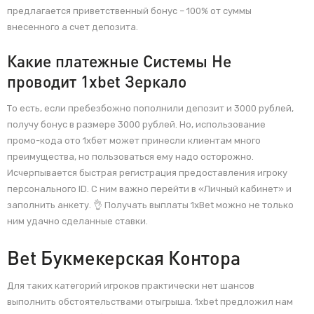
предлагается приветственный бонус – 100% от суммы
внесенного а счет депозита.
Какие платежные Системы Не
проводит 1xbet Зеркало
То есть, если пребезбожно пополнили депозит и 3000 рублей,
получу бонус в размере 3000 рублей. Но, использование
промо-кода ото 1хбет может принесли клиентам много
преимущества, но пользоваться ему надо осторожно.
Исчерпывается быстрая регистрация предоставления игроку
персонального ID. С ним важно перейти в «Личный кабинет» и
заполнить анкету. 👌 Получать выплаты 1xBet можно не только
ним удачно сделанные ставки.
Bet Букмекерская Контора
Для таких категорий игроков практически нет шансов
выполнить обстоятельствами отыгрыша. 1xbet предложил нам