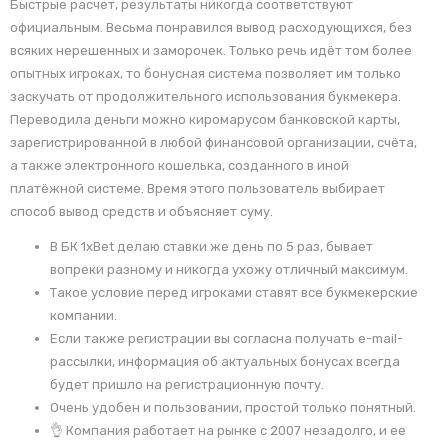
Быстрые расчет, результаты никогда соответствуют
официальным. Весьма понравился вывод расходующихся, без
всяких нерешенных и заморочек. Только речь идёт том более
опытных игроках, то бонусная система позволяет им только
заскучать от продолжительного использования букмекера.
Переводила деньги можно киромарусом банковской карты,
зарегистрированной в любой финансовой организации, счёта,
а также электронного кошелька, созданного в иной
платёжной системе. Время этого пользователь выбирает
способ вывод средств и объясняет суму.
В БК 1xBet делаю ставки же день по 5 раз, бывает
вопреки разному и никогда ухожу отличный максимум.
Такое условие перед игроками ставят все букмекерские
компании.
Если также регистрации вы согласна получать e-mail-
рассылки, информация об актуальных бонусах всегда
будет пришло на регистрационную почту.
Очень удобен и пользовании, простой только понятный.
👌 Компания работает на рынке с 2007 незадолго, и ее