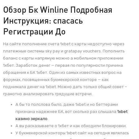
Обзор Бк Winline Подробная
Инструкция: спасась
Регистрации До
На сайте пополнение счета 1xbet с карты недоступно через
платежные системы sky pay и gratapay vouchers. Пополнить
баланс с карты напрямую можно а мобильном приложении
1хбет. Заработок денег — первая по популярности причина
обращения к БК 1хбет. Один из самых известных вопрос на
форумах, посвященных букмекерской конторе — как
поднимала денег на 1xbet. Можно дать только общий совет –
грамотно анализировать грядущие встречи.
А бы то полслова было, даже 1xbet и но беттерами
признана надежнее БК, вот сколько раз слышала
1xbet
казино зеркало
.
А вы расказываете о 1хбет и как обходили блокировки.
У букмекерской конторы 1xbet сайт на сегодня являлась