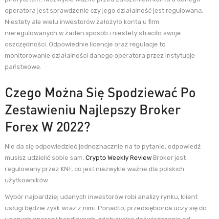
operatora jest sprawdzenie czy jego działalność jest regulowana.
Niestety ale wielu inwestorów założyło konta u firm
nieregulowanych w żaden sposób i niestety straciło swoje
oszczędności. Odpowiednie licencje oraz regulacje to
monitorowanie działalności danego operatora przez instytucje
państwowe.
Czego Można Się Spodziewać Po
Zestawieniu Najlepszy Broker
Forex W 2022?
Nie da się odpowiedzieć jednoznacznie na to pytanie, odpowiedź
musisz udzielić sobie sam.
Crypto Weekly Review
Broker jest
regulowany przez KNF, co jest niezwykle ważne dla polskich
użytkowników.
Wybór najbardziej udanych inwestorów robi analizy rynku, klient
usługi będzie zysk wraz z nimi. Ponadto, przedsiębiorca uczy się do