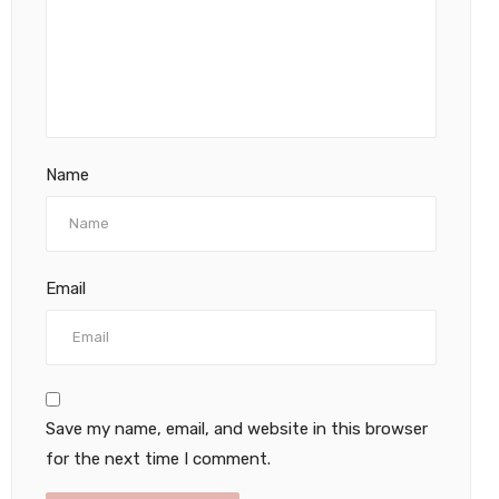
Name
Email
Save my name, email, and website in this browser
for the next time I comment.