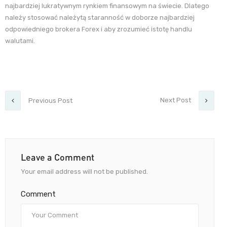
najbardziej lukratywnym rynkiem finansowym na świecie. Dlatego
należy stosować należytą staranność w doborze najbardziej
odpowiedniego brokera Forex i aby zrozumieć istotę handlu
walutami.
Next Post
Previous Post
Leave a Comment
Your email address will not be published.
Comment