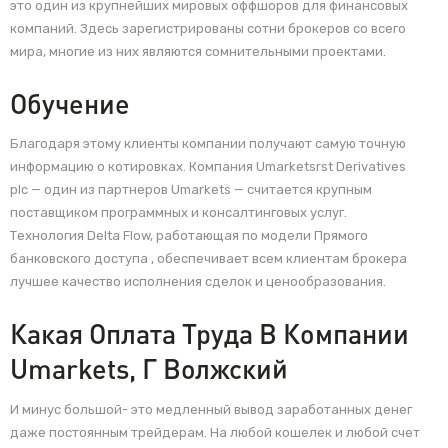
это один из крупнейших мировых оффшоров для финансовых
компаний. Здесь зарегистрированы сотни брокеров со всего
мира, многие из них являются сомнительными проектами.
Обучение
Благодаря этому клиенты компании получают самую точную
информацию о котировках. Компания Umarketsrst Derivatives
plc — один из партнеров Umarkets — считается крупным
поставщиком программных и консалтинговых услуг.
Технология Delta Flow, работающая по модели Прямого
банковского доступа , обеспечивает всем клиентам брокера
лучшее качество исполнения сделок и ценообразования.
Какая Оплата Труда В Компании
Umarkets, Г Волжский
И минус большой- это медленный вывод заработанных денег
даже постоянным трейдерам. На любой кошелек и любой счет