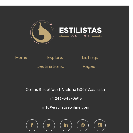
Home
Explore
Listings
Destinations
Pages
Collins Street West, Victoria 8007, Australia.
+1 246-345-0695
info@estilistasonline.com