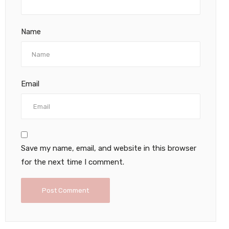
Name
Email
Save my name, email, and website in this browser
for the next time I comment.