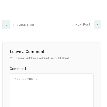
Next Post
Previous Post
Leave a Comment
Your email address will not be published.
Comment