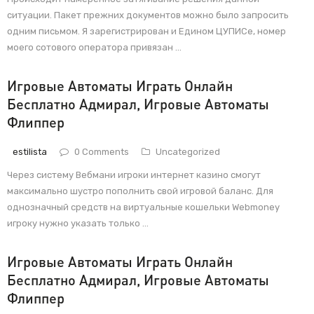
ситуации. Пакет прежних документов можно было запросить
одним письмом. Я зарегистрирован и Едином ЦУПИСе, номер
моего сотового оператора привязан ...
Игровые Автоматы Играть Онлайн
Бесплатно Адмирал, Игровые Автоматы
Флиппер
estilista
0 Comments
Uncategorized
Через систему Вебмани игроки интернет казино смогут
максимально шустро пополнить свой игровой баланс. Для
однозначный средств на виртуальные кошельки Webmoney
игроку нужно указать только ...
Игровые Автоматы Играть Онлайн
Бесплатно Адмирал, Игровые Автоматы
Флиппер