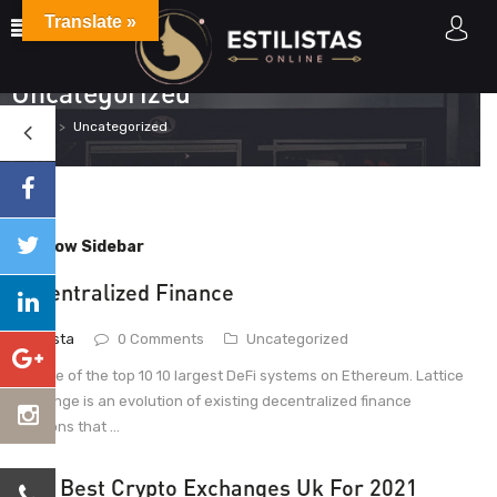
Translate »
Uncategorized
Home
Uncategorized
Show Sidebar
Decentralized Finance
estilista
0 Comments
Uncategorized
It is one of the top 10 10 largest DeFi systems on Ethereum. Lattice
Exchange is an evolution of existing decentralized finance
solutions that ...
Very Best Crypto Exchanges Uk For 2021