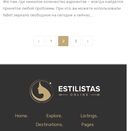
Же там, где немалое количество вариантов — всегда найдется
принятое любой проблемы. При что, вы можете использовали
1xBet зеркало свободное на сегодня а сейчас, ...
1
2
3
Home
Explore
Listings
Destinations
Pages