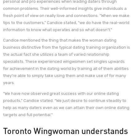
personal and pro experiences when leading daters through
common problems. Their well-informed insights give individuals a
fresh point of view on really love and connections. “When we make
tips to the customers,” Candice stated, “we do have the real-world
information to know what operates and so what doesn’t.”
Candice mentioned the thing that makes the woman dating
business distinctive from the typical dating training organization is
the actual fact she utilizes a team of varied relationship
specialists. These experienced wingwomen set singles upwards
for achievement in the dating world by training all of them abilities
they’re able to simply take using them and make use of for many
years.
“We have now observed great success with our online dating
products,” Candice stated. “We just desire to continue steadily to
help as many daters even as we can attain their own online dating
targets and full potential.”
Toronto Wingwoman understands