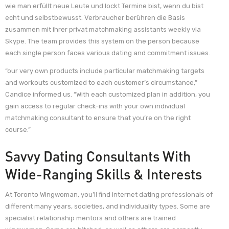
wie man erfüllt neue Leute und lockt Termine bist, wenn du bist
echt und selbstbewusst. Verbraucher berühren die Basis
zusammen mit ihrer privat matchmaking assistants weekly via
Skype. The team provides this system on the person because
each single person faces various dating and commitment issues.
“our very own products include particular matchmaking targets
and workouts customized to each customer’s circumstance,”
Candice informed us. “With each customized plan in addition, you
gain access to regular check-ins with your own individual
matchmaking consultant to ensure that you’re on the right
course.”
Savvy Dating Consultants With
Wide-Ranging Skills & Interests
At Toronto Wingwoman, you’ll find internet dating professionals of
different many years, societies, and individuality types. Some are
specialist relationship mentors and others are trained