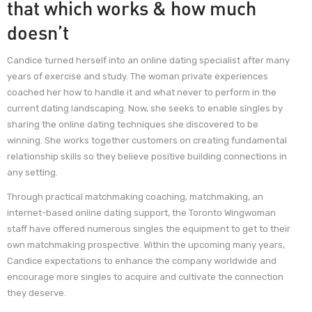
that which works & how much
doesn’t
Candice turned herself into an online dating specialist after many
years of exercise and study. The woman private experiences
coached her how to handle it and what never to perform in the
current dating landscaping. Now, she seeks to enable singles by
sharing the online dating techniques she discovered to be
winning. She works together customers on creating fundamental
relationship skills so they believe positive building connections in
any setting.
Through practical matchmaking coaching, matchmaking, an
internet-based online dating support, the Toronto Wingwoman
staff have offered numerous singles the equipment to get to their
own matchmaking prospective. Within the upcoming many years,
Candice expectations to enhance the company worldwide and
encourage more singles to acquire and cultivate the connection
they deserve.