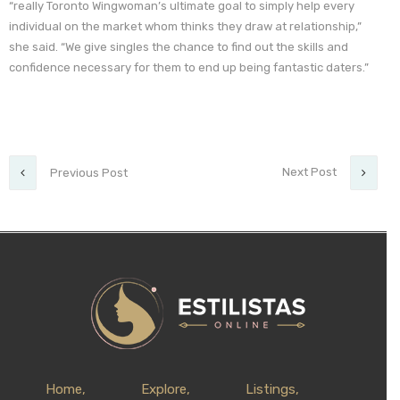
“really Toronto Wingwoman’s ultimate goal to simply help every
individual on the market whom thinks they draw at relationship,”
she said. “We give singles the chance to find out the skills and
confidence necessary for them to end up being fantastic daters.”
Next Post
Previous Post
Home
Explore
Listings